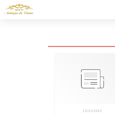
12/11/2013