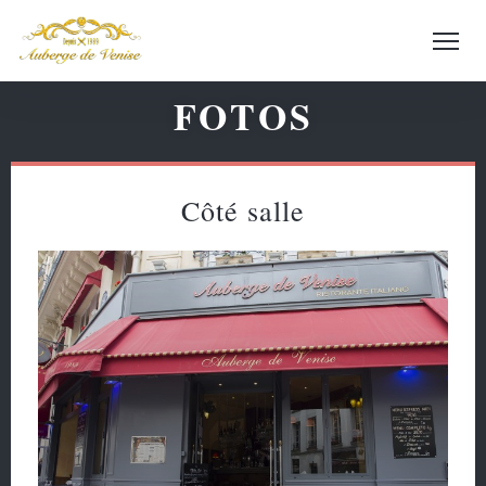
FOTOS
Côté salle