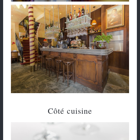
Côté cuisine