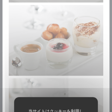
当サイトはクッキーを利用し