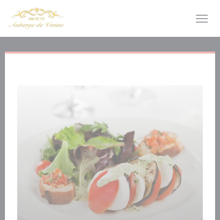
クッキー利用の管理について