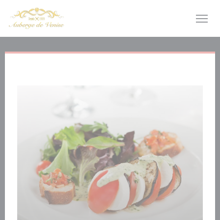
Panel pro správu cookies