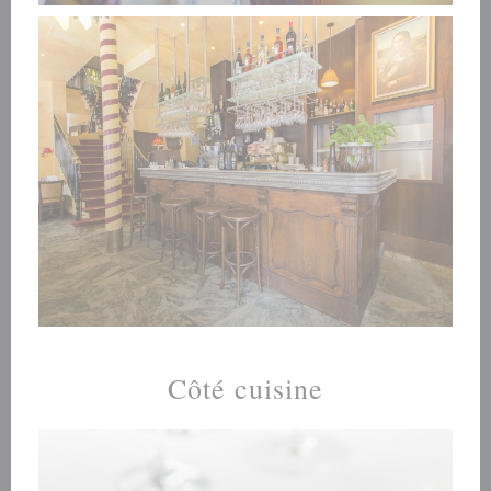
Côté cuisine