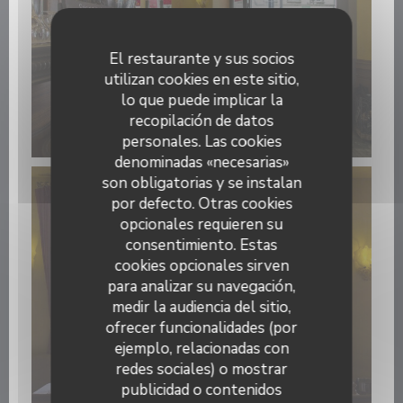
El restaurante y sus socios
utilizan cookies en este sitio,
lo que puede implicar la
recopilación de datos
personales. Las cookies
denominadas «necesarias»
son obligatorias y se instalan
por defecto. Otras cookies
opcionales requieren su
consentimiento. Estas
cookies opcionales sirven
para analizar su navegación,
medir la audiencia del sitio,
ofrecer funcionalidades (por
ejemplo, relacionadas con
redes sociales) o mostrar
publicidad o contenidos